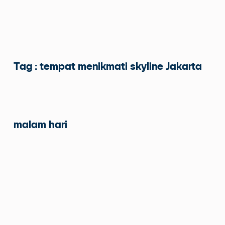
Tag : tempat menikmati skyline Jakarta
malam hari