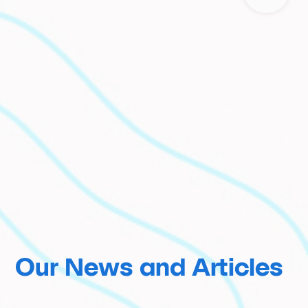
Our News and Articles