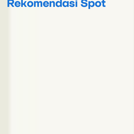
Rekomendasi Spot