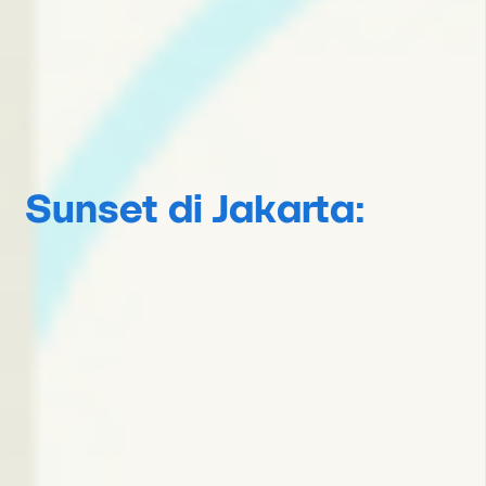
Sunset di Jakarta: