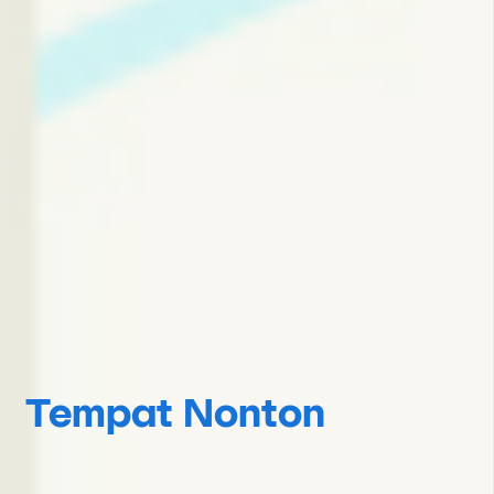
Tempat Nonton