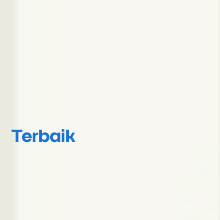
Terbaik