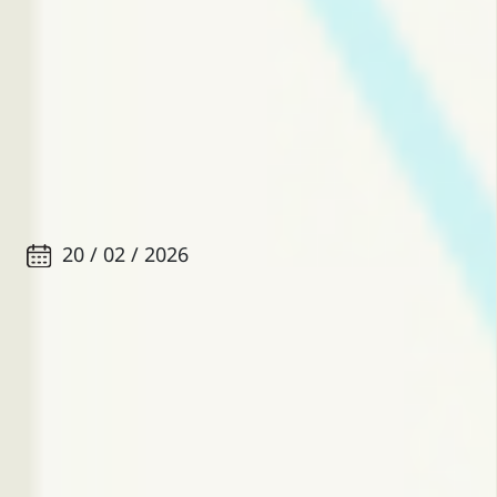
20 / 02 / 2026