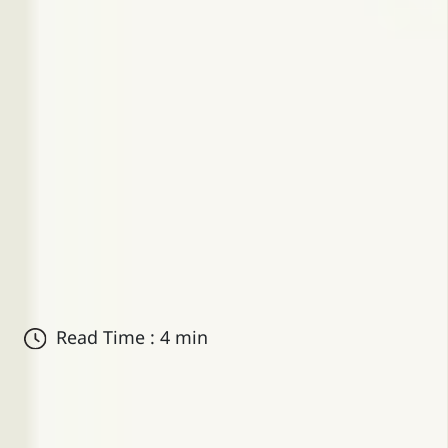
Read Time : 4 min