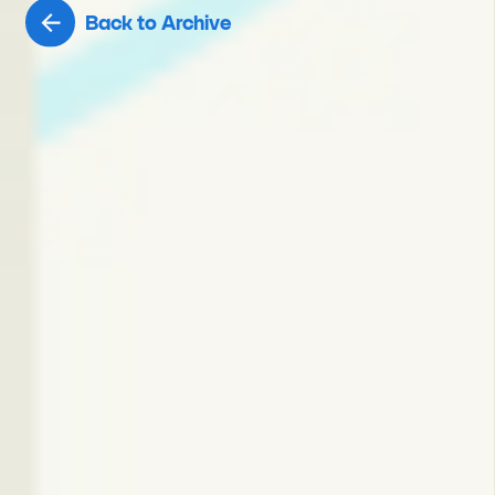
Back to Archive